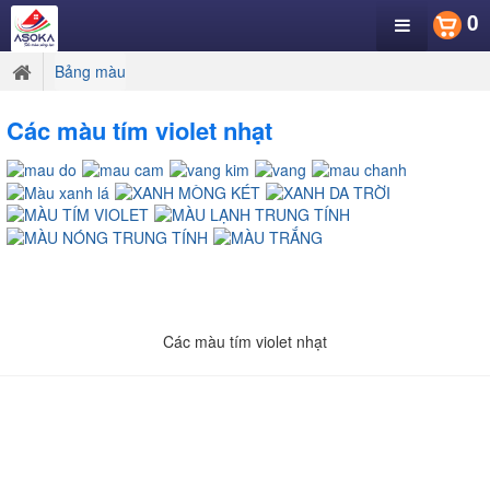
0
Bảng màu
Các màu tím violet nhạt
Các màu tím violet nhạt