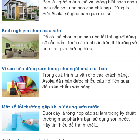
Bạn là người mệnh thổ và không biết cách chọn
màu sắc sơn nhà sao cho phù hợp. Đừng lo,
Sơn Asoka sẽ giúp bạn qua một số...
Kinh nghiệm chọn màu sơn
Để có thể chọn mua sơn nhà tốt thì người dùng
sẽ cần nắm được các loại sơn trên thị trường về
tính năng và thương hiệu.
Vì sao nên dùng sơn bóng cho ngôi nhà của bạn
Trong quá trình tư vấn cho các khách hàng,
Asoka đã nhận được nhiều câu hỏi liên quan
đến sản phẩm sơn bóng.
Một số lỗi thường gặp khi sử dụng sơn nước
Dưới đây là tổng hợp các sai lầm trong kỹ thuật
thường mắc phải khi bạn sử dụng sơn nước.
Hãy tìm hiểu để tránh khỏi...