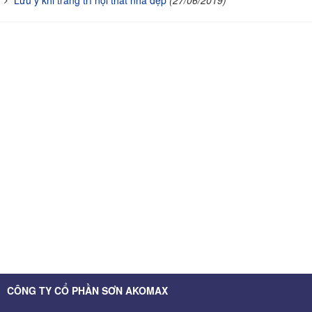
CÔNG TY CỔ PHẦN SƠN AKOMAX