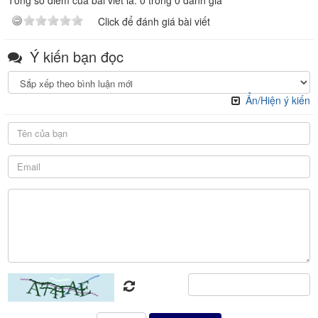
Click để đánh giá bài viết
Ý kiến bạn đọc
Ẩn/Hiện ý kiến