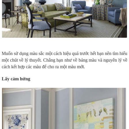
Muốn sử dụng màu sắc một cách hiệu quả trước hết bạn nên tìm hiểu
một chút về lý thuyết. Chẳng hạn như về bảng màu và nguyên lý về
cách kết hợp các màu để cho ra một màu mới.
Lấy cảm hứng