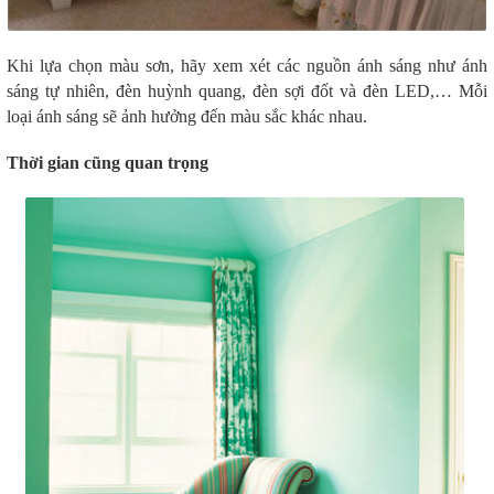
Khi lựa chọn màu sơn, hãy xem xét các nguồn ánh sáng như ánh
sáng tự nhiên, đèn huỳnh quang, đèn sợi đốt và đèn LED,… Mỗi
loại ánh sáng sẽ ảnh hưởng đến màu sắc khác nhau.
Thời gian cũng quan trọng